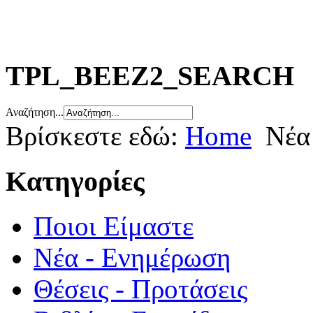
TPL_BEEZ2_SEARCH
Αναζήτηση...
Βρίσκεστε εδώ:
Home
Νέα
Κατηγορίες
Ποιοι Είμαστε
Νέα - Ενημέρωση
Θέσεις - Προτάσεις