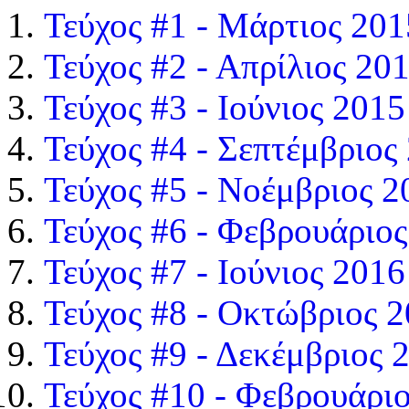
Τεύχος #1 - Μάρτιος 201
Τεύχος #2 - Απρίλιος 20
Τεύχος #3 - Ιούνιος 2015
Τεύχος #4 - Σεπτέμβριος
Τεύχος #5 - Νοέμβριος 2
Τεύχος #6 - Φεβρουάριο
Τεύχος #7 - Ιούνιος 2016
Τεύχος #8 - Οκτώβριος 
Τεύχος #9 - Δεκέμβριος 
Τεύχος #10 - Φεβρουάρι