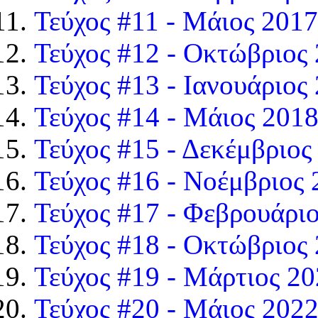
Τεύχος #11 - Μάιος 2017
Τεύχος #12 - Οκτώβριος
Τεύχος #13 - Ιανουάριος
Τεύχος #14 - Μάιος 201
Τεύχος #15 - Δεκέμβριος
Τεύχος #16 - Νοέμβριος
Τεύχος #17 - Φεβρουάρι
Τεύχος #18 - Οκτώβριος
Τεύχος #19 - Μάρτιος 2
Τεύχος #20 - Μάιος 202