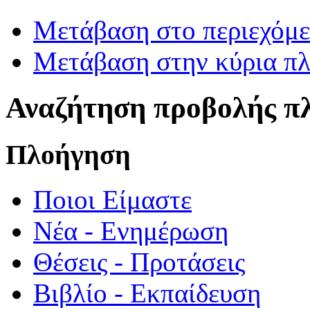
Μετάβαση στο περιεχόμ
Μετάβαση στην κύρια πλ
Αναζήτηση προβολής π
Πλοήγηση
Ποιοι Είμαστε
Νέα - Ενημέρωση
Θέσεις - Προτάσεις
Βιβλίο - Εκπαίδευση